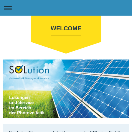
WELCOME
Lösungen
und Service
im Bereich
der Photovoltatik